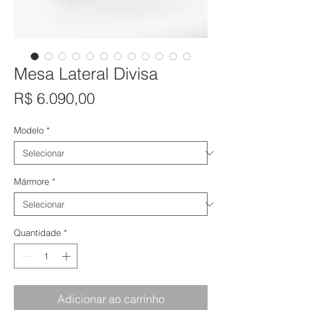
Mesa Lateral Divisa
Preço
R$ 6.090,00
Modelo
*
Mármore
*
Quantidade
*
Adicionar ao carrinho