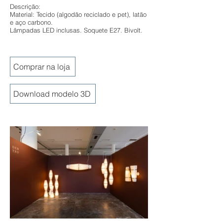
Descrição:
Material: Tecido (algodão reciclado e pet), latão
e aço carbono.
Lâmpadas LED inclusas. Soquete E27. Bivolt.
Comprar na loja
Download modelo 3D