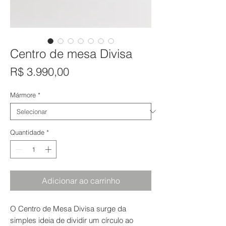
Centro de mesa Divisa
Preço
R$ 3.990,00
Mármore
*
Quantidade
*
Adicionar ao carrinho
O Centro de Mesa Divisa surge da
simples ideia de dividir um círculo ao